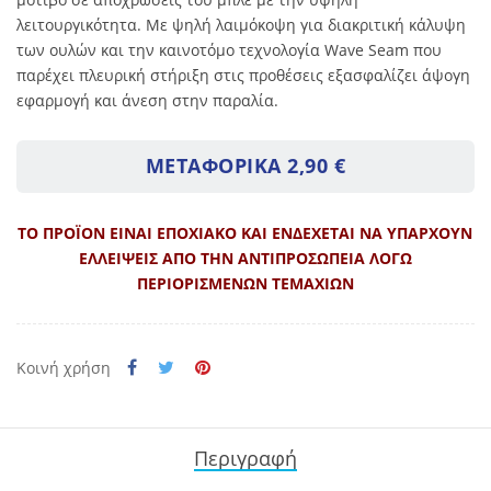
λειτουργικότητα. Με ψηλή λαιμόκοψη για διακριτική κάλυψη
των ουλών και την καινοτόμο τεχνολογία Wave Seam που
παρέχει πλευρική στήριξη στις προθέσεις εξασφαλίζει άψογη
εφαρμογή και άνεση στην παραλία.
ΜΕΤΑΦΟΡΙΚΑ 2,90 €
ΤΟ ΠΡΟΪΟΝ ΕΙΝΑΙ ΕΠΟΧΙΑΚΟ ΚΑΙ ΕΝΔΕΧΕΤΑΙ ΝΑ ΥΠΑΡΧΟΥΝ
ΕΛΛΕΙΨΕΙΣ ΑΠΟ ΤΗΝ ΑΝΤΙΠΡΟΣΩΠΕΙΑ ΛΟΓΩ
ΠΕΡΙΟΡΙΣΜΕΝΩΝ ΤΕΜΑΧΙΩΝ
Κοινή χρήση
Περιγραφή