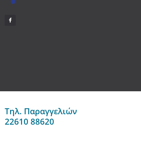
Τηλ. Παραγγελιών
22610 88620