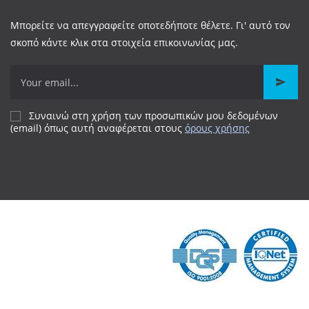
Μπορείτε να απεγγραφείτε οποτεδήποτε θέλετε. Γι' αυτό τον
σκοπό κάντε κλικ στα στοιχεία επικοινωνίας μας.
Συναινώ στη χρήση των προσωπικών μου δεδομένων
(email) όπως αυτή αναφέρεται
στους
όρους χρήσης