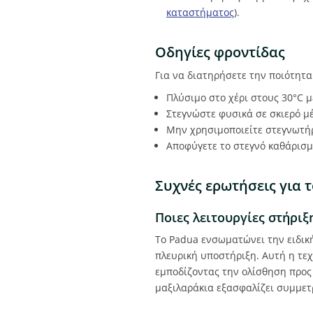
καταστήματος
).
Οδηγίες φροντίδας
Για να διατηρήσετε την ποιότητα
Πλύσιμο στο χέρι στους 30°C 
Στεγνώστε φυσικά σε σκιερό μέ
Μην χρησιμοποιείτε στεγνωτήρ
Αποφύγετε το στεγνό καθάρισμ
Συχνές ερωτήσεις για
Ποιες λειτουργίες στήριξ
Το Padua ενσωματώνει την ειδικ
πλευρική υποστήριξη. Αυτή η τεχ
εμποδίζοντας την ολίσθηση προς
μαξιλαράκια εξασφαλίζει συμμετ