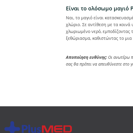
Είναι το ολόσωμο μαγιό P
Ναι, το μαγιό είναι κατασκευασμ
χλώριο. Σε αντίθεση με τα κοινά
χλωριωμένο νερό, εμποδίζοντας τ
ξεθώριασμα, καθιστώντας το μια 
Αποποίηση ευθύνης:
Οι ανωτέρω πλ
σας θα πρέπει να απευθύνεστε στο γ