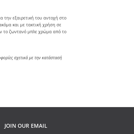
α την εξαιρετική του αντοχή στο
ακόμα και με τακτική χρήση σε
υν το ζωντανό μπλε χρώμα από το
φορίες σχετικά με την κατάστασή
JOIN OUR EMAIL