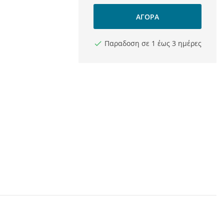
ΑΓΟΡΆ
Παραδοση σε 1 έως 3 ημέρες