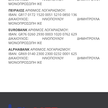
ΜΟΝΟΠΡΟΣΩΠΗ ΙΚΕ
ΠΕΙΡΑΙΩΣ
ΑΡΙΘΜΟΣ ΛΟΓΑΡΙΑΣΜΟΥ:
IBAN: GR17 0172 1520 0051 5210 0850 136
ΔΙΚΑΙΟΥΧΟΣ: ΗΛΙΟΠΟΥΛΟΥ ΔΗΜΗΤΡΟΥΛΑ
ΜΟΝΟΠΡΟΣΩΠΗ ΙΚΕ
EUROBANK
ΑΡΙΘΜΟΣ ΛΟΓΑΡΙΑΣΜΟΥ:
IBAN: GR76 0260 2930 0003 1020 0762 629
ΔΙΚΑΙΟΥΧΟΣ: ΗΛΙΟΠΟΥΛΟΥ ΔΗΜΗΤΡΟΥΛΑ
ΜΟΝΟΠΡΟΣΩΠΗ ΙΚΕ
ALPHABANK
ΑΡΙΘΜΟΣ ΛΟΓΑΡΙΑΣΜΟΥ:
IBAN: GR69 0140 2300 2300 0232 0001 625
ΔΙΚΑΙΟΥΧΟΣ: ΗΛΙΟΠΟΥΛΟΥ ΔΗΜΗΤΡΟΥΛΑ
ΜΟΝΟΠΡΟΣΩΠΗ ΙΚΕ