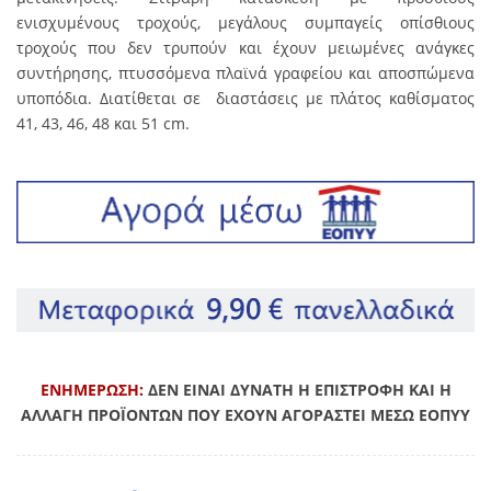
ενισχυμένους τροχούς, μεγάλους συμπαγείς οπίσθιους
τροχούς που δεν τρυπούν και έχουν μειωμένες ανάγκες
συντήρησης, πτυσσόμενα πλαϊνά γραφείου και αποσπώμενα
υποπόδια. Διατίθεται σε διαστάσεις με πλάτος καθίσματος
41, 43, 46, 48 και 51 cm.
ΕΝΗΜΕΡΩΣΗ:
ΔΕΝ ΕΙΝΑΙ ΔΥΝΑΤΗ Η ΕΠΙΣΤΡΟΦΗ ΚΑΙ Η
ΑΛΛΑΓΗ ΠΡΟΪΟΝΤΩΝ ΠΟΥ ΕΧΟΥΝ ΑΓΟΡΑΣΤΕΙ ΜΕΣΩ ΕΟΠΥΥ