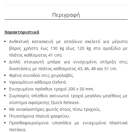
Περιγραφή
Χαρακτηριστικά
Ανθεκτική κατασκευή με ατσάλινο σκελετό για μέγιστο
βάρος χρήστη έως 130 kg (έως 120 kg στο αμαξίδιο με
πλάτος καθίσματος 41 cm).
Διπλή σταυρωτή μπάρα για ενισχυμένη στήριξη στις
διαστάσεις με πλάτος καθίσματος 43, 46, 48 και 51 cm.
Φρένα συνοδού στις χειρολαβές.
Yφασμάτινο κάθισμα Oxford.
Ενισχυμένοι πρόσθιοι τροχοί 200 x 50 mm.
Συμπαγείς οπίσθιοι ακτινωτοί τροχοί μεγάλου μεγέθους με
σύστημα αφαίρεσης Quick Release.
Με ανακλαστήρες φωτός στους πίσω τροχούς.
Πτυσσόμενα πλαϊνά γραφείου.
Προσθαφαιρούμενα υποπόδια με ενισχυμένα πλαστικά
πατάκια.