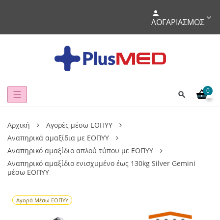
ΛΟΓΑΡΙΑΣΜΌΣ
0
Toggle
☰
navigation
Αρχική
Αγορές μέσω ΕΟΠΥΥ
Αναπηρικά αμαξίδια με ΕΟΠΥΥ
Αναπηρικό αμαξίδιο απλού τύπου με ΕΟΠΥΥ
Αναπηρικό αμαξίδιο ενισχυμένο έως 130kg Silver Gemini
μέσω ΕΟΠΥΥ
Αγορά Μέσω ΕΟΠΥΥ