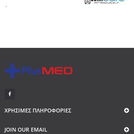
,
ΧΡΉΣΙΜΕΣ ΠΛΗΡΟΦΟΡΊΕΣ
JOIN OUR EMAIL