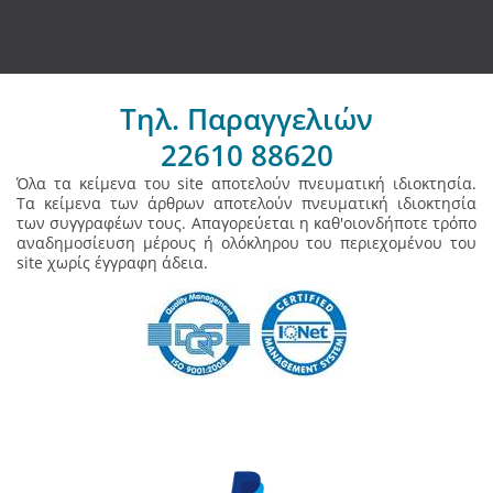
Τηλ. Παραγγελιών
22610 88620
Όλα τα κείμενα του site αποτελούν πνευματική ιδιοκτησία.
Τα κείμενα των άρθρων αποτελούν πνευματική ιδιοκτησία
των συγγραφέων τους. Απαγορεύεται η καθ'οιονδήποτε τρόπο
αναδημοσίευση μέρους ή ολόκληρου του περιεχομένου του
site χωρίς έγγραφη άδεια.