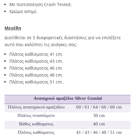
Με πιστοποίηση Crash Tested.
Χρώμα ασημί.
Μεγέθη
Διατίθεται σε 5 διαφορετικές διαστάσεις για να επιλέξετε
αυτό που καλύπτει τις ανάγκες σας:
Πλάτος καθίσματος 41 cm.
Πλάτος καθίσματος 43 cm.
Πλάτος καθίσματος 46 cm.
Πλάτος καθίσματος 48 cm.
Πλάτος καθίσματος 51 cm..
Αναπηρικό αμαξίδιο
Silver
Gemini
Πλάτος αναπηρικού αμαξιδίου
60 / 61 / 64 / 66 / 68 cm
Πλάτος πτυσσόμενο
30 cm
Βάθος καθίσματος
40 cm
Πλάτος καθίσματος
41 / 43 / 46 / 48 / 51 cm