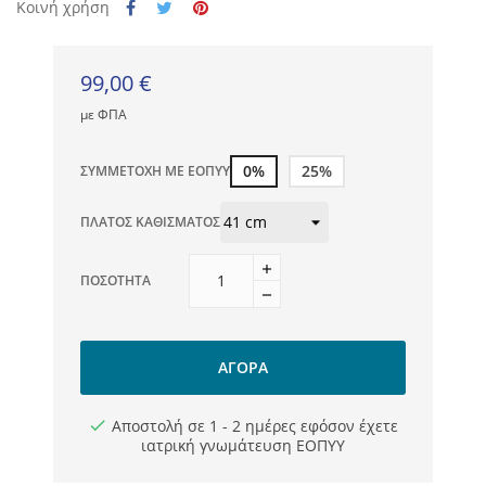
Κοινή χρήση
99,00 €
με ΦΠΑ
0%
25%
ΣΥΜΜΕΤΟΧΉ ΜΕ ΕΟΠΥΥ
ΠΛΆΤΟΣ ΚΑΘΊΣΜΑΤΟΣ
ΠΟΣΌΤΗΤΑ
ΑΓΟΡΆ
Αποστολή σε 1 - 2 ημέρες εφόσον έχετε
ιατρική γνωμάτευση ΕΟΠΥΥ