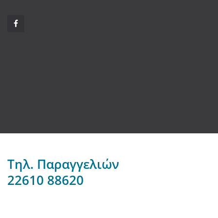
Τηλ. Παραγγελιών
22610 88620