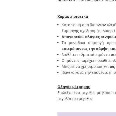
Χαρακτηριστικά
Κατασκευή από διαπνέον υλικό
Συμπαγής σχεδιασμός. Μπορεί 
Απαγορεύει πλάγιες κινήσει
Τα μοναδικά συμπαγή προστ
επιτρέποντας την κάμψη και
Διαθέτει πελματιαίο ιμάντα πο
Ο ιμάντας παρέχει πρόσθια, πλ
Μπορεί να χρησιμοποιηθεί
ως
Ιδανικό κατά την επανένταξη 
Οδηγός μέτρησης
Επιλέξτε ένα μέγεθος με βάση τ
μεγαλύτερο μέγεθος.