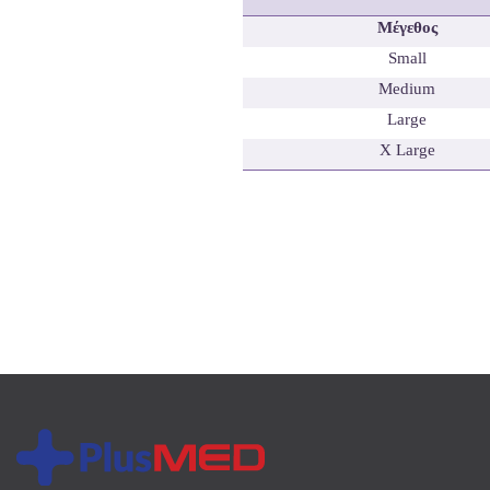
Μέγεθος
Small
Medium
Large
X Large