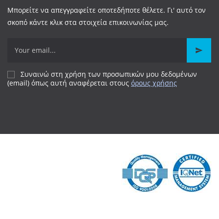
Μπορείτε να απεγγραφείτε οποτεδήποτε θέλετε. Γι' αυτό τον
σκοπό κάντε κλικ στα στοιχεία επικοινωνίας μας.
Συναινώ στη χρήση των προσωπικών μου δεδομένων
(email) όπως αυτή αναφέρεται
στους
όρους χρήσης