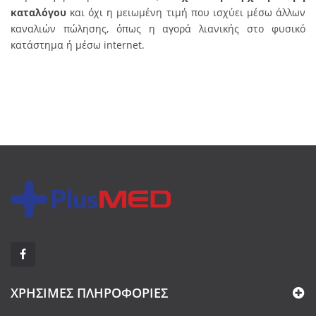
καταλόγου
και όχι η μειωμένη τιμή που ισχύει μέσω άλλων
καναλιών πώλησης, όπως η αγορά λιανικής στο φυσικό
κατάστημα ή μέσω internet.
ΧΡΉΣΙΜΕΣ ΠΛΗΡΟΦΟΡΊΕΣ