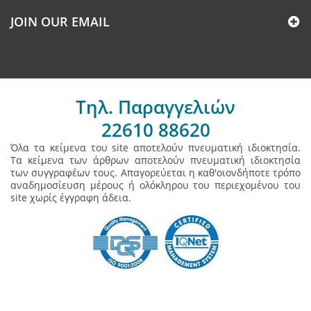
JOIN OUR EMAIL
Τηλ. Παραγγελιών
22610 88620
Όλα τα κείμενα του site αποτελούν πνευματική ιδιοκτησία.
Τα κείμενα των άρθρων αποτελούν πνευματική ιδιοκτησία
των συγγραφέων τους. Απαγορεύεται η καθ'οιονδήποτε τρόπο
αναδημοσίευση μέρους ή ολόκληρου του περιεχομένου του
site χωρίς έγγραφη άδεια.