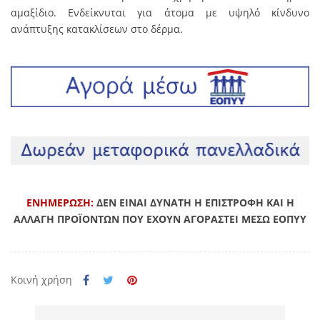
αμαξίδιο. Ενδείκνυται για άτομα με υψηλό κίνδυνο
ανάπτυξης κατακλίσεων στο δέρμα.
ΕΝΗΜΕΡΩΣΗ:
ΔΕΝ ΕΙΝΑΙ ΔΥΝΑΤΗ Η ΕΠΙΣΤΡΟΦΗ ΚΑΙ Η
ΑΛΛΑΓΗ ΠΡΟΪΟΝΤΩΝ ΠΟΥ ΕΧΟΥΝ ΑΓΟΡΑΣΤΕΙ ΜΕΣΩ ΕΟΠΥΥ
Κοινή χρήση