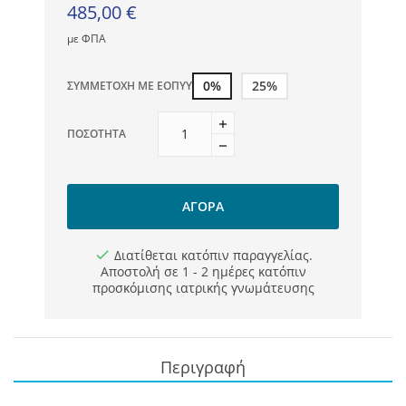
485,00 €
με ΦΠΑ
0%
25%
ΣΥΜΜΕΤΟΧΉ ΜΕ ΕΟΠΥΥ
ΠΟΣΌΤΗΤΑ
ΑΓΟΡΆ
Διατίθεται κατόπιν παραγγελίας.
Αποστολή σε 1 - 2 ημέρες κατόπιν
προσκόμισης ιατρικής γνωμάτευσης
Περιγραφή