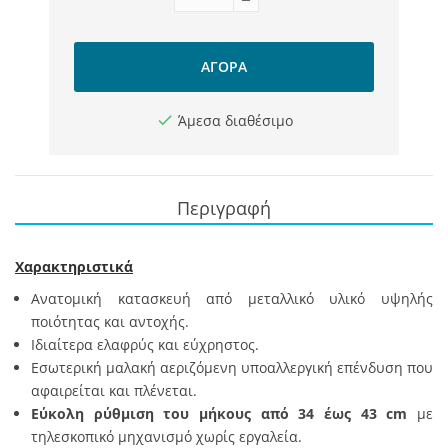
ΑΓΟΡΆ
Άμεσα διαθέσιμο
Περιγραφή
Χαρακτηριστικά
Ανατομική κατασκευή από μεταλλικό υλικό υψηλής
ποιότητας και αντοχής.
Ιδιαίτερα ελαφρύς και εύχρηστος.
Εσωτερική μαλακή αεριζόμενη υποαλλεργική επένδυση που
αφαιρείται και πλένεται.
Εύκολη ρύθμιση του μήκους από 34 έως 43 cm
με
τηλεσκοπικό μηχανισμό χωρίς εργαλεία.