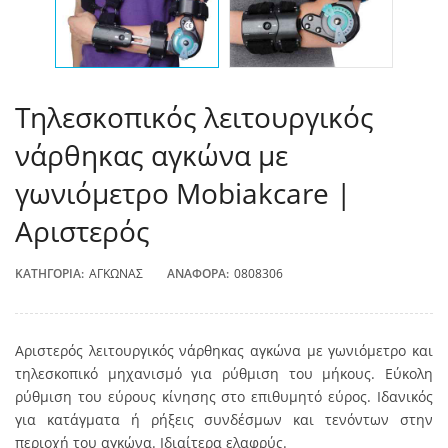
Τηλεσκοπικός λειτουργικός
νάρθηκας αγκώνα με
γωνιόμετρο Mobiakcare |
Αριστερός
ΚΑΤΗΓΟΡΊΑ:
ΑΓΚΏΝΑΣ
ΑΝΑΦΟΡΆ:
0808306
Αριστερός λειτουργικός νάρθηκας αγκώνα με γωνιόμετρο και
τηλεσκοπικό μηχανισμό για ρύθμιση του μήκους. Εύκολη
ρύθμιση του εύρους κίνησης στο επιθυμητό εύρος. Ιδανικός
για κατάγματα ή ρήξεις συνδέσμων και τενόντων στην
περιοχή του αγκώνα. Ιδιαίτερα ελαφρύς.