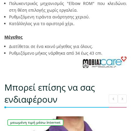
Πολυκεντρικός μηχανισμός "Elbow ROM" που κλειδώνει
στη θέση επιλογής χωρίς εργαλεία.
Ρυθμιζόμενη τιράντα ανάρτησης χεριού.
Κατάλληλος για το αριστερό χέρι.
Μέγεθος
Διατίθεται σε ένα κοινό μέγεθος για όλους.
Ρυθμιζόμενο μήκος νάρθηκα από 34 έως 43 cm.
Μπορεί επίσης να σας
ενδιαφέρουν
μειωμένη τιμή μέσω internet