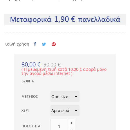
Κοινή χρήση
80,00 €
90,00 €
Η μειωμένη τιμή κατά 10,00 € αφορά μόνο
την αγορά μέσω internet
με ΦΠΑ
ΜΈΓΕΘΟΣ
ΧΈΡΙ
ΠΟΣΌΤΗΤΑ