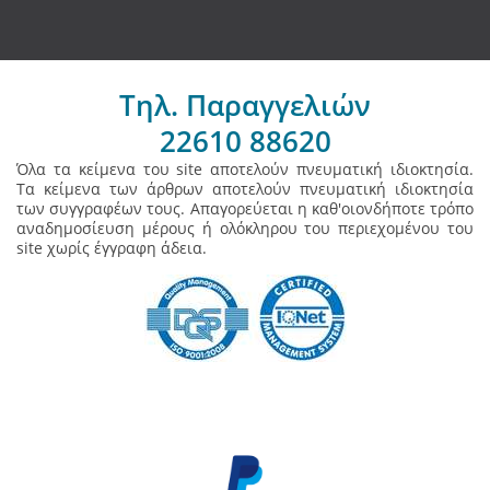
Τηλ. Παραγγελιών
22610 88620
Όλα τα κείμενα του site αποτελούν πνευματική ιδιοκτησία.
Τα κείμενα των άρθρων αποτελούν πνευματική ιδιοκτησία
των συγγραφέων τους. Απαγορεύεται η καθ'οιονδήποτε τρόπο
αναδημοσίευση μέρους ή ολόκληρου του περιεχομένου του
site χωρίς έγγραφη άδεια.