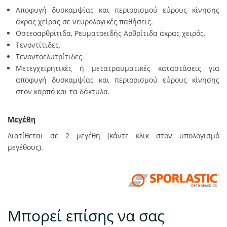
Αποφυγή δυσκαμψίας και περιορισμού εύρους κίνησης
άκρας χείρας σε νευρολογικές παθήσεις.
Οστεοαρθρίτιδα, Ρευματοειδής Αρθρίτιδα άκρας χειρός.
Tενοντίτιδες.
Τενοντοελυτρίτιδες.
Μετεγχειρητικές ή μετατραυματικές καταστάσεις για
αποφυγή δυσκαμψίας και περιορισμού εύρους κίνησης
στον καρπό και τα δάκτυλα.
Μεγέθη
Διατίθεται σε 2 μεγέθη (κάντε κλικ στον υπολογισμό
μεγέθους).
Μπορεί επίσης να σας