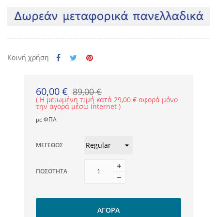
Κοινή χρήση
60,00 €
89,00 €
Η μειωμένη τιμή κατά 29,00 € αφορά μόνο
την αγορά μέσω internet
με ΦΠΑ
ΜΈΓΕΘΟΣ
ΠΟΣΌΤΗΤΑ
ΑΓΟΡΆ