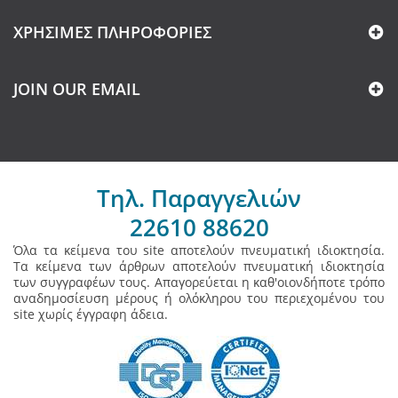
ΧΡΉΣΙΜΕΣ ΠΛΗΡΟΦΟΡΊΕΣ
JOIN OUR EMAIL
Τηλ. Παραγγελιών
22610 88620
Όλα τα κείμενα του site αποτελούν πνευματική ιδιοκτησία.
Τα κείμενα των άρθρων αποτελούν πνευματική ιδιοκτησία
των συγγραφέων τους. Απαγορεύεται η καθ'οιονδήποτε τρόπο
αναδημοσίευση μέρους ή ολόκληρου του περιεχομένου του
site χωρίς έγγραφη άδεια.