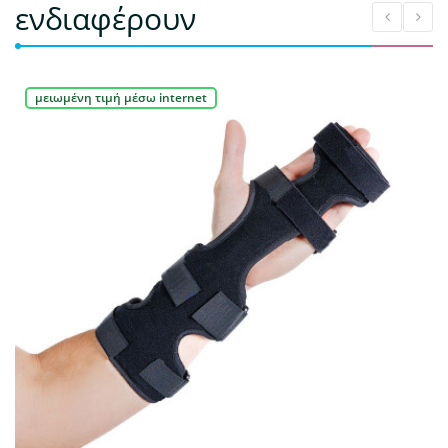
ενδιαφέρουν
μειωμένη τιμή μέσω internet