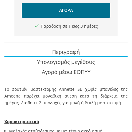
ΑΓΟΡΆ
Παραδοση σε 1 έως 3 ημέρες
Περιγραφή
Υπολογισμός μεγέθους
Αγορά μέσω ΕΟΠΥΥ
Το σουτιέν μαστεκτομής Annette SB χωρίς μπανέλες της
Amoena παρέχει μοναδική άνεση κατά τη διάρκεια της
ημέρας. Διαθέτει 2 υποδοχές για μονή ή διπλή μαστεκτομή.
Χαρακτηριστικά
Μαλακός στηθόδεσμος με μοντέρνο σχεδιασμό.