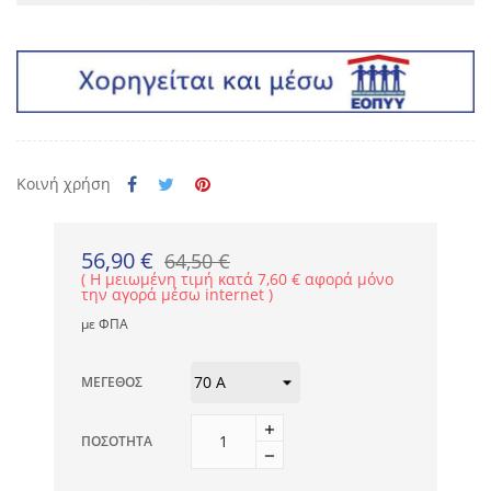
Κοινή χρήση
56,90 €
64,50 €
Η μειωμένη τιμή κατά 7,60 € αφορά μόνο
την αγορά μέσω internet
με ΦΠΑ
ΜΈΓΕΘΟΣ
ΠΟΣΌΤΗΤΑ