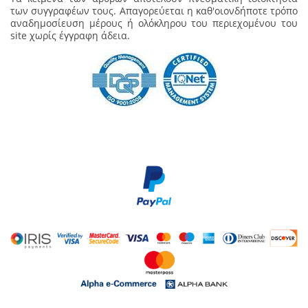
των συγγραφέων τους. Απαγορεύεται η καθ'οιονδήποτε τρόπο
αναδημοσίευση μέρους ή ολόκληρου του περιεχομένου του
site χωρίς έγγραφη άδεια.