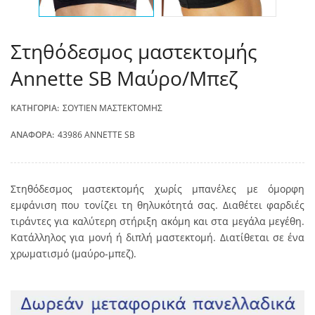
Στηθόδεσμος μαστεκτομής
Annette SB Μαύρο/Μπεζ
ΚΑΤΗΓΟΡΊΑ:
ΣΟΥΤΙΈΝ ΜΑΣΤΕΚΤΟΜΉΣ
ΑΝΑΦΟΡΆ:
43986 ANNETTE SB
Στηθόδεσμος μαστεκτομής χωρίς μπανέλες με όμορφη
εμφάνιση που τονίζει τη θηλυκότητά σας. Διαθέτει φαρδιές
τιράντες για καλύτερη στήριξη ακόμη και στα μεγάλα μεγέθη.
Κατάλληλος για μονή ή διπλή μαστεκτομή. Διατίθεται σε ένα
χρωματισμό (μαύρο-μπεζ).