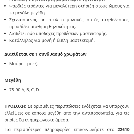
Φαρδιές τιράντες για μεγαλύτερη στήριξη στους ώμους για
τα μεγάλα μεγέθη
Σχεδιασμένος με στυλ ο μαλακός αυτός στηθόδεσμος,
προσδίδει αίσθηση θηλυκότητας.
Διαθέτει δύο υποδοχές προθέσεων μαστεκτομής.
Κατάλληλος για μονή ή διπλή μαστεκτομή.
Διατίθεται σε 1 συνδυασμό χρωμάτων
Μαύρο - μπεζ.
Μεγέθη
75-90 A, B, C, D.
ΠΡΟΣΟΧΗ:
Σε ορισμένες περιπτώσεις ενδέχεται να υπάρχουν
ελλείψεις σε κάποια μεγέθη από την αντιπροσωπεία, για τις
οποίες θα ενημερώνεστε άμεσα.
Για περισσότερες πληροφορίες επικοινωνήστε στο
22610