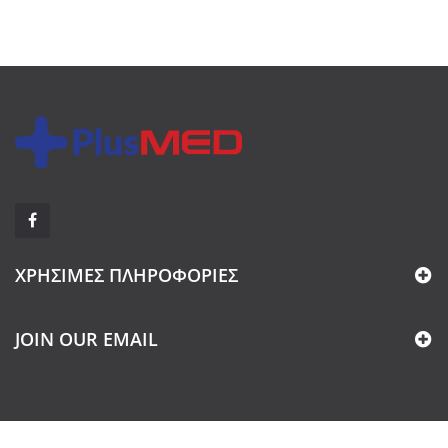
ΧΡΉΣΙΜΕΣ ΠΛΗΡΟΦΟΡΊΕΣ
JOIN OUR EMAIL