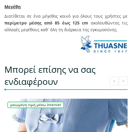
Μεγέθη
Διατίθεται σε ένα μέγεθος κοινό για όλους τους χρήστες με
περίμετρο μέσης από 85 έως 125 cm
ακολουθώντας τις
αλλαγές μεγέθους καθ΄όλη τη διάρκεια της εγκυμοσύνης.
Μπορεί επίσης να σας
ενδιαφέρουν
μειωμένη τιμή μέσω internet