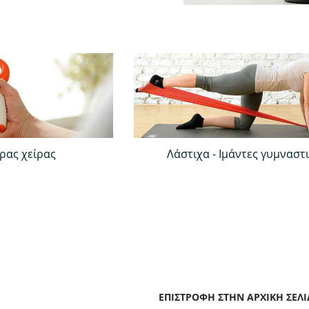
ρας χείρας
Λάστιχα - Ιμάντες γυμναστ
ΕΠΙΣΤΡΟΦΉ ΣΤΗΝ ΑΡΧΙΚΉ ΣΕΛΊ