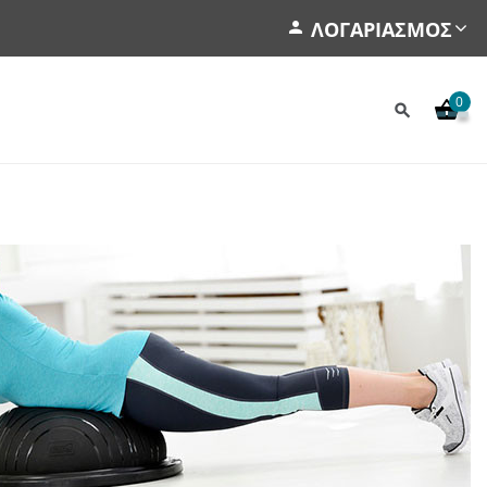
ΛΟΓΑΡΙΑΣΜΌΣ
0