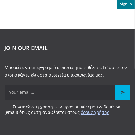
Sign In
JOIN OUR EMAIL
Μπορείτε να απεγγραφείτε οποτεδήποτε θέλετε. Γι' αυτό τον
σκοπό κάντε κλικ στα στοιχεία επικοινωνίας μας.
Συναινώ στη χρήση των προσωπικών μου δεδομένων
(email) όπως αυτή αναφέρεται
στους
όρους χρήσης