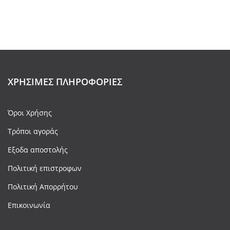
ΧΡΉΣΙΜΕΣ ΠΛΗΡΟΦΟΡΊΕΣ
Όροι Χρήσης
Τρόποι αγοράς
Εξοδα αποστολής
Πολιτική επιστροφων
Πολιτική Απορρήτου
Επικοινωνία