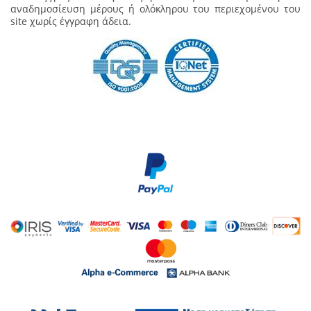
αναδημοσίευση μέρους ή ολόκληρου του περιεχομένου του
site χωρίς έγγραφη άδεια.