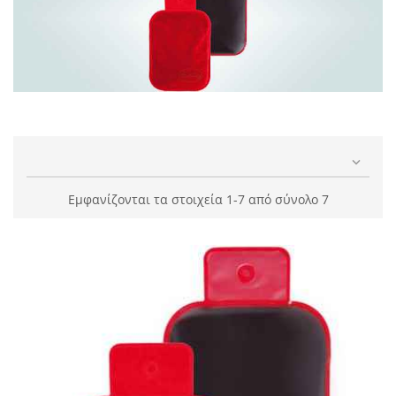

Εμφανίζονται τα στοιχεία 1-7 από σύνολο 7