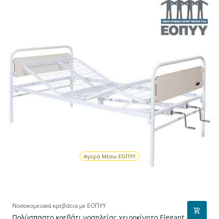
Αγορά Μέσω ΕΟΠΥΥ
Νοσοκομειακά κρεβάτια με ΕΟΠΥΥ
Πολύσπαστο κρεβάτι νοσηλείας χειροκίνητο Elegant