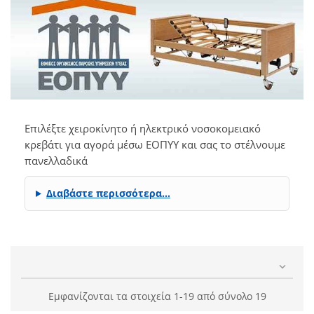
Επιλέξτε χειροκίνητο ή ηλεκτρικό νοσοκομειακό
κρεβάτι για αγορά μέσω ΕΟΠΥΥ και σας το στέλνουμε
πανελλαδικά
Διαβάστε περισσότερα…

Εμφανίζονται τα στοιχεία 1-19 από σύνολο 19