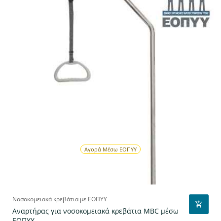
Αγορά Μέσω ΕΟΠΥΥ
Νοσοκομειακά κρεβάτια με ΕΟΠΥΥ
Αναρτήρας για νοσοκομειακά κρεβάτια MBC μέσω
ΕΟΠΥΥ