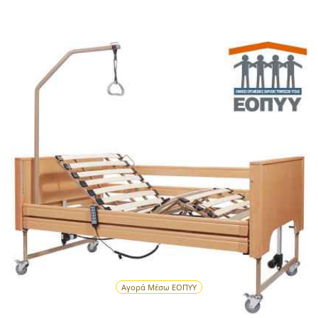
Αγορά Μέσω ΕΟΠΥΥ