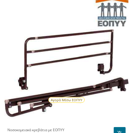
Αγορά Μέσω ΕΟΠΥΥ
Νοσοκομειακά κρεβάτια με ΕΟΠΥΥ