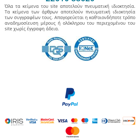
Όλα τα κείμενα του site αποτελούν πνευματική ιδιοκτησία.
Τα κείμενα των άρθρων αποτελούν πνευματική ιδιοκτησία
των συγγραφέων τους. Απαγορεύεται η καθ'οιονδήποτε τρόπο
αναδημοσίευση μέρους ή ολόκληρου του περιεχομένου του
site χωρίς έγγραφη άδεια.