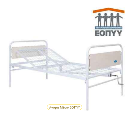
Αγορά Μέσω ΕΟΠΥΥ