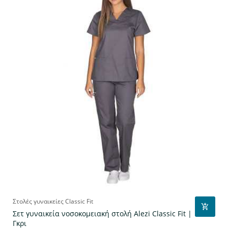
Στολές γυναικείες Classic Fit
Σετ γυναικεία νοσοκομειακή στολή Alezi Classic Fit |
Γκρι