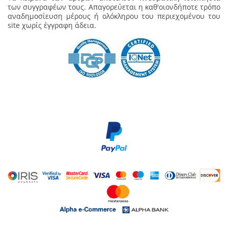
των συγγραφέων τους. Απαγορεύεται η καθ'οιονδήποτε τρόπο
αναδημοσίευση μέρους ή ολόκληρου του περιεχομένου του
site χωρίς έγγραφη άδεια.