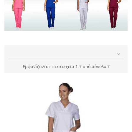

Εμφανίζονται τα στοιχεία 1-7 από σύνολο 7