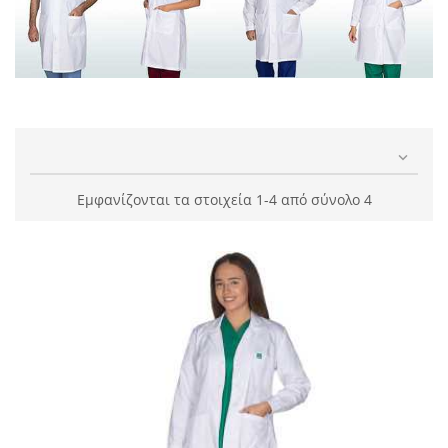

Εμφανίζονται τα στοιχεία 1-4 από σύνολο 4