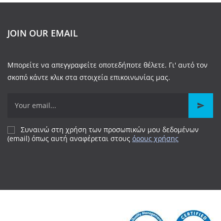
JOIN OUR EMAIL
Μπορείτε να απεγγραφείτε οποτεδήποτε θέλετε. Γι' αυτό τον
σκοπό κάντε κλικ στα στοιχεία επικοινωνίας μας.
Συναινώ στη χρήση των προσωπικών μου δεδομένων
(email) όπως αυτή αναφέρεται
στους
όρους χρήσης