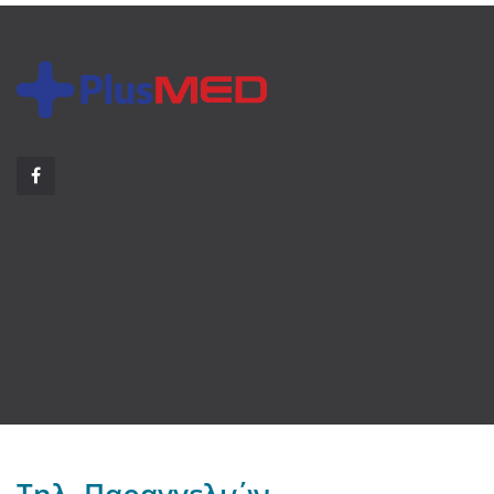
Τηλ. Παραγγελιών