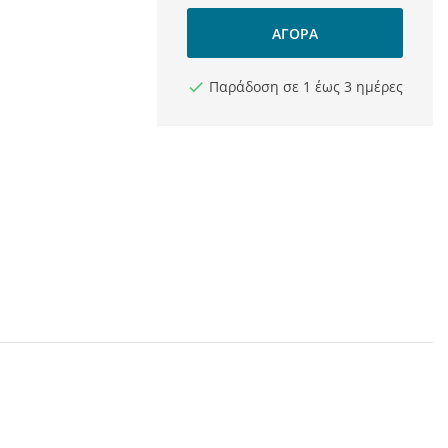
ΑΓΟΡΆ
Παράδοση σε 1 έως 3 ημέρες