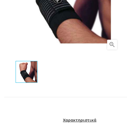

Χαρακτηριστικά