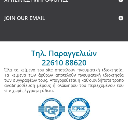
JOIN OUR EMAIL
Τηλ. Παραγγελιών
22610 88620
Όλα τα κείμενα του site αποτελούν πνευματική ιδιοκτησία.
Τα κείμενα των άρθρων αποτελούν πνευματική ιδιοκτησία
των συγγραφέων τους. Απαγορεύεται η καθ'οιονδήποτε τρόπο
αναδημοσίευση μέρους ή ολόκληρου του περιεχομένου του
site χωρίς έγγραφη άδεια.