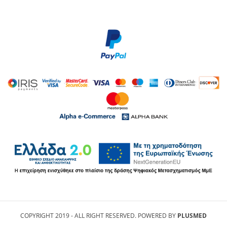
COPYRIGHT 2019 - ALL RIGHT RESERVED. POWERED BY
PLUSMED