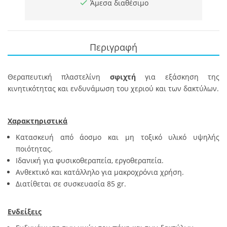
Άμεσα διαθέσιμο
Περιγραφή
Θεραπευτική πλαστελίνη
σφιχτή
για εξάσκηση της
κινητικότητας και ενδυνάμωση του χεριού και των δακτύλων.
Χαρακτηριστικά
Κατασκευή από άοσμο και μη τοξικό υλικό υψηλής
ποιότητας.
Ιδανική για φυσικοθεραπεία, εργοθεραπεία.
Ανθεκτικό και κατάλληλο για μακροχρόνια χρήση.
Διατίθεται σε συσκευασία 85 gr.
Ενδείξεις