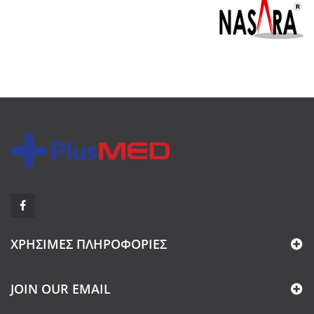
ΧΡΉΣΙΜΕΣ ΠΛΗΡΟΦΟΡΊΕΣ
JOIN OUR EMAIL