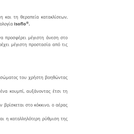
η και τη θεραπεία κατακλίσεων,
®
ολογία
Isoflo
.
α προσφέρει μέγιστη άνεση στο
έχει μέγιστη προστασία από τις
 σώματος του χρήστη βοηθώντας
ένα κουμπί, αυξάνοντας έτσι τη
ν βρίσκεται στο κόκκινο, ο αέρας
και η καταλληλότερη ρύθμιση της