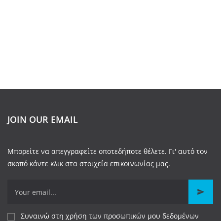
JOIN OUR EMAIL
Μπορείτε να απεγγραφείτε οποτεδήποτε θέλετε. Γι' αυτό τον
σκοπό κάντε κλικ στα στοιχεία επικοινωνίας μας.
Συναινώ στη χρήση των προσωπικών μου δεδομένων