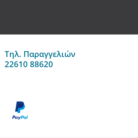
Τηλ. Παραγγελιών
22610 88620