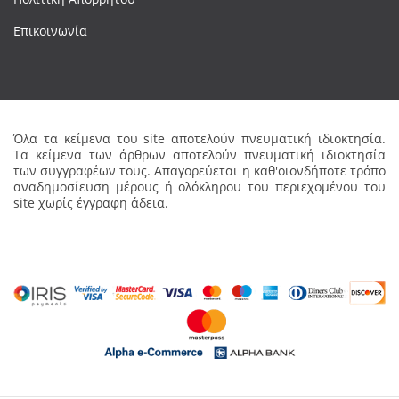
Επικοινωνία
Όλα τα κείμενα του site αποτελούν πνευματική ιδιοκτησία.
Τα κείμενα των άρθρων αποτελούν πνευματική ιδιοκτησία
των συγγραφέων τους. Απαγορεύεται η καθ'οιονδήποτε τρόπο
αναδημοσίευση μέρους ή ολόκληρου του περιεχομένου του
site χωρίς έγγραφη άδεια.