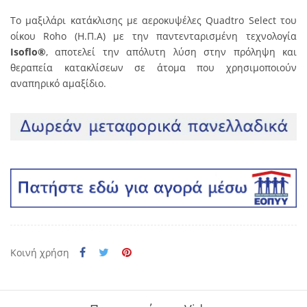
Το μαξιλάρι κατάκλισης με αεροκυψέλες Quadtro Select του
οίκου Roho (Η.Π.Α) με την παντενταρισμένη τεχνολογία
Isoflo®
, αποτελεί την απόλυτη λύση στην πρόληψη και
θεραπεία κατακλίσεων σε άτομα που χρησιμοποιούν
αναπηρικό αμαξίδιο.
Κοινή χρήση