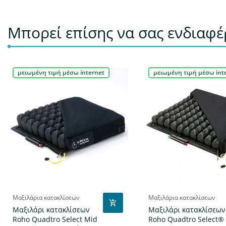
Μπορεί επίσης να σας ενδιαφ
μειωμένη τιμή μέσω internet
μειωμένη τιμή μέσω int
Μαξιλάρια κατακλίσεων
Μαξιλάρια κατακλίσεων
Μαξιλάρι κατακλίσεων
Μαξιλάρι κατακλίσεων
Roho Quadtro Select Mid
Roho Quadtro Select®