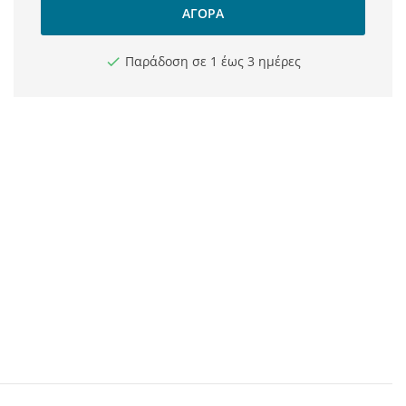
ΑΓΟΡΆ
Παράδοση σε 1 έως 3 ημέρες