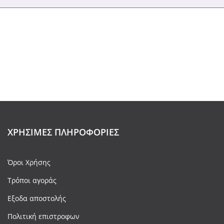
ΧΡΉΣΙΜΕΣ ΠΛΗΡΟΦΟΡΊΕΣ
Όροι Χρήσης
Τρόποι αγοράς
Εξοδα αποστολής
Πολιτική επιστροφων