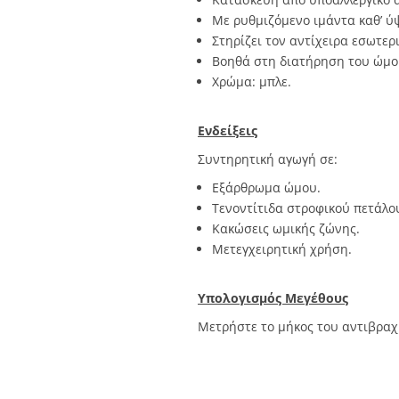
Με ρυθμιζόμενο ιμάντα καθ’ ύψ
Στηρίζει τον αντίχειρα εσωτερι
Βοηθά στη διατήρηση του ώμου
Χρώμα: μπλε.
Ενδείξεις
Συντηρητική αγωγή σε:
Εξάρθρωμα ώμου.
Τενοντίτιδα στροφικού πετάλο
Κακώσεις ωμικής ζώνης.
Μετεγχειρητική χρήση.
Υπολογισμός Μεγέθους
Μετρήστε το μήκος του αντιβραχ