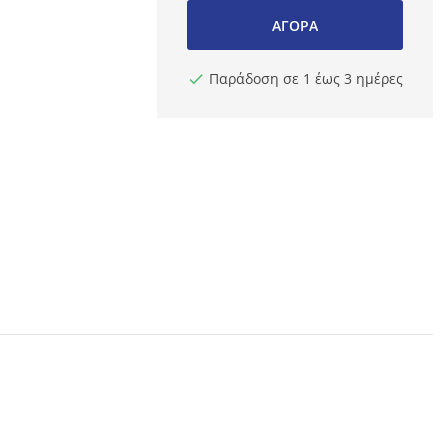
ΑΓΟΡΆ
Παράδοση σε 1 έως 3 ημέρες