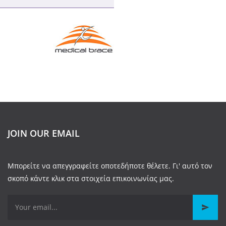
JOIN OUR EMAIL
Μπορείτε να απεγγραφείτε οποτεδήποτε θέλετε. Γι' αυτό τον
σκοπό κάντε κλικ στα στοιχεία επικοινωνίας μας.