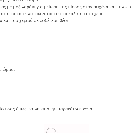
ος με μαξιλαράκι για μείωση της πίεσης στον αυχένα και την ωμ
κά, έτσι ώστε να ακινητοποιείται καλύτερα το χέρι.
 και του χεριού σε ουδέτερη θέση.
υ ώμου.
ίου σας όπως φαίνεται στην παρακάτω εικόνα.