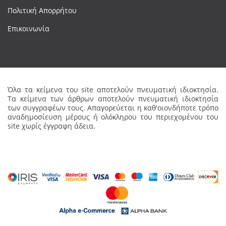
Πολιτική Απορρήτου
Επικοινωνία
Όλα τα κείμενα του site αποτελούν πνευματική ιδιοκτησία.
Τα κείμενα των άρθρων αποτελούν πνευματική ιδιοκτησία
των συγγραφέων τους. Απαγορεύεται η καθ'οιονδήποτε τρόπο
αναδημοσίευση μέρους ή ολόκληρου του περιεχομένου του
site χωρίς έγγραφη άδεια.