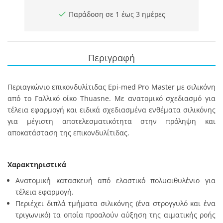
Παράδοση σε 1 έως 3 ημέρες
Περιγραφή
Περιαγκώνιο επικονδυλίτιδας Epi-med Pro Master με σιλικόνη
από το Γαλλικό οίκο Thuasne. Με ανατομικό σχεδιασμό για
τέλεια εφαρμογή και ειδικά σχεδιασμένα ενθέματα σιλικόνης
για μέγιστη αποτελεσματικότητα στην πρόληψη και
αποκατάσταση της επικονδυλίτιδας.
Χαρακτηριστικά
Ανατομική κατασκευή από ελαστικό πολυαιθυλένιο για
τέλεια εφαρμογή.
Περιέχει διπλά τμήματα σιλικόνης (ένα στρογγυλό και ένα
τριγωνικό) τα οποία προαλούν αύξηση της αιματικής ροής