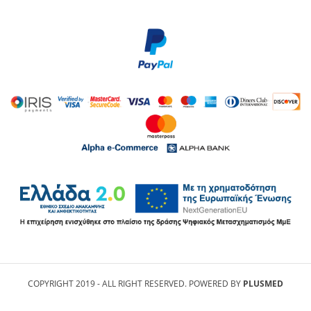
COPYRIGHT 2019 - ALL RIGHT RESERVED. POWERED BY
PLUSMED