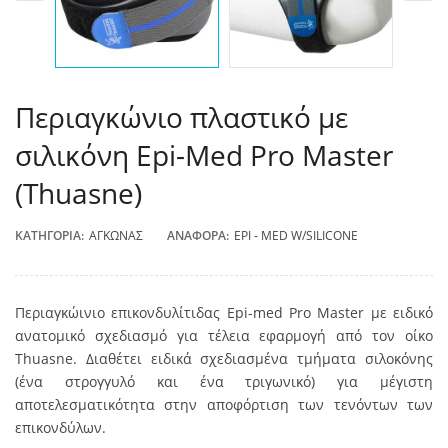
Περιαγκώνιο πλαστικό με
σιλικόνη Epi-Med Pro Master
(Thuasne)
ΚΑΤΗΓΟΡΊΑ:
ΑΓΚΏΝΑΣ
ΑΝΑΦΟΡΆ:
EPI - MED W/SILICONE
Περιαγκώινιο επικονδυλίτιδας Epi-med Pro Master με ειδικό
ανατομικό σχεδιασμό για τέλεια εφαρμογή από τον οίκο
Thuasne. Διαθέτει ειδικά σχεδιασμένα τμήματα σιλοκόνης
(ένα στρογγυλό και ένα τριγωνικό) για μέγιστη
αποτελεσματικότητα στην αποφόρτιση των τενόντων των
επικονδύλων.