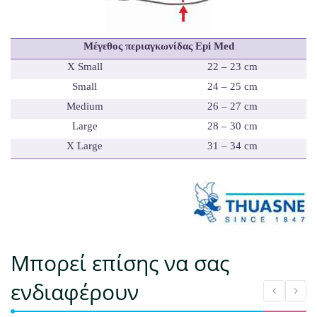
Μέγεθος περιαγκωνίδας Epi Med
X
Small
22 – 23 cm
Small
24 – 25 cm
Medium
26 – 27 cm
Large
28 – 30 cm
X
Large
31 – 34 cm
Μπορεί επίσης να σας
ενδιαφέρουν