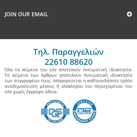
JOIN OUR EMAIL
Τηλ. Παραγγελιών
22610 88620
Όλα τα κείμενα του site αποτελούν πνευματική ιδιοκτησία.
Τα κείμενα των άρθρων αποτελούν πνευματική ιδιοκτησία
των συγγραφέων τους. Απαγορεύεται η καθ'οιονδήποτε τρόπο
αναδημοσίευση μέρους ή ολόκληρου του περιεχομένου του
site χωρίς έγγραφη άδεια.