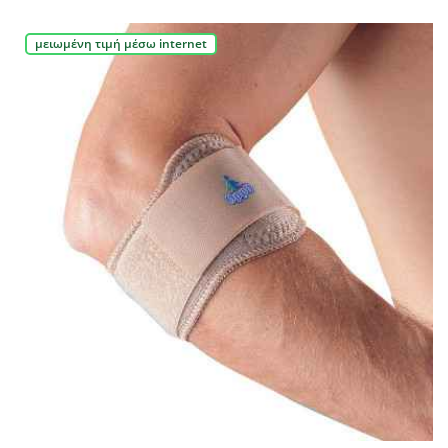
μειωμένη τιμή μέσω internet