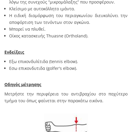
λόγω της συνεχούς “μικρομάλαξης” που προσφέρουν.
Κλείσιμο με αυτοκόλλητο ιμάντα.
Η ειδική διαμόρφωση του περιαγκωνίου διευκολύνει την
αποφόρτιση των τενόντων στον αγκώνα.
Μπορεί να πλυθεί.
Οίκος κατασκευής Thuasne (Ortholand).
Ενδείξεις
Εξω επικονδυλίτιδα (tennis elbow).
Eσω επικονδυτιδα (golfer's elbow).
Οδηγός μέτρησης
Μετρήστε την περιφέρεια του αντιβραχίου στο παχύτερο
τμήμα του όπως φαίνεται στην παρακάτω εικόνα.