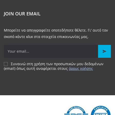
JOIN OUR EMAIL
Μπορείτε να απεγγραφείτε οποτεδήποτε θέλετε. Γι' αυτό τον
σκοπό κάντε κλικ στα στοιχεία επικοινωνίας μας.
Συναινώ στη χρήση των προσωπικών μου δεδομένων
(email) όπως αυτή αναφέρεται
στους
όρους χρήσης