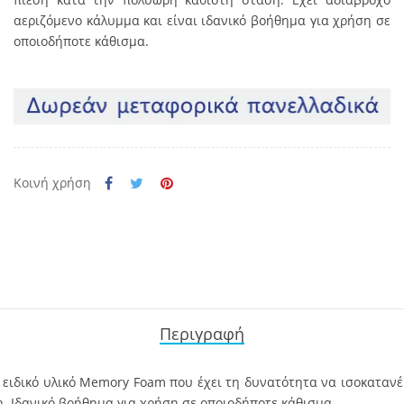
αεριζόμενο κάλυμμα και είναι ιδανικό βοήθηµα για χρήση σε
οποιοδήποτε κάθισμα.
Κοινή χρήση
Περιγραφή
ε ειδικό υλικό Memory Foam που έχει τη δυνατότητα να ισοκατανέ
. Ιδανικό βοήθημα για χρήση σε οποιοδήποτε κάθισμα.