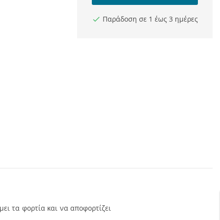
Παράδοση σε 1 έως 3 ημέρες
μει τα φορτία και να αποφορτίζει