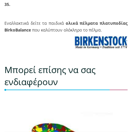
35.
Εναλλακτικά δείτε τα παιδικά
ολικά πέλματα πλατυποδίας
BirkoBalance
που καλύπτουν ολόκληρο το πέλμα.
Μπορεί επίσης να σας
ενδιαφέρουν