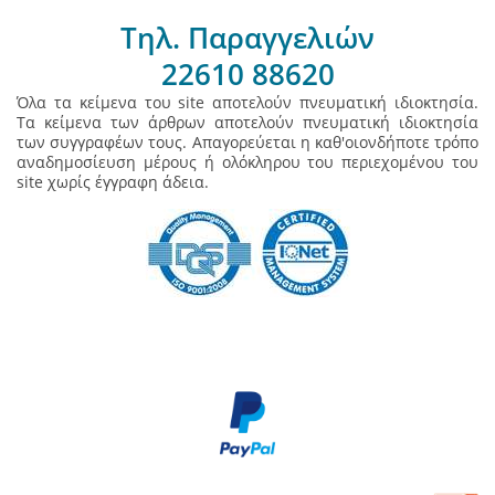
Τηλ. Παραγγελιών
22610 88620
Όλα τα κείμενα του site αποτελούν πνευματική ιδιοκτησία.
Τα κείμενα των άρθρων αποτελούν πνευματική ιδιοκτησία
των συγγραφέων τους. Απαγορεύεται η καθ'οιονδήποτε τρόπο
αναδημοσίευση μέρους ή ολόκληρου του περιεχομένου του
site χωρίς έγγραφη άδεια.