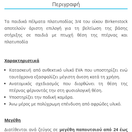
Περιγραφή
Τα παιδικά πέλματα πλατυποδίας 3/4 του οίκου Birkenstock
αποτελούν άριστη επιλογή για τη βελτίωση της βάσης
στήριξης σε παιδιά με πτωχή θέση της πτέρνας και
πλατυποδία
Χαρακτηριστικά
Κατασκευή από ανθεκτικό υλικό EVA που υποστηρίζει ενώ
ταυτόχρονα εξασφαλίζει μέγιστη άνεση κατά τη χρήση.
Ανατομικός σχεδιασμός που διορθώνει τη θέση της
πτέρνας φέρνοντάς την στη φυσιολογική θέση.
Υποστηρίζει την ποδική καμάρα.
Άνω μέρος με πολύχρωμη επένδυση από αφρώδες υλικό.
Μεγέθη
Διατίθενται ανά ζεύγος σε
μεγέθη παπουτσιού από 24 έως