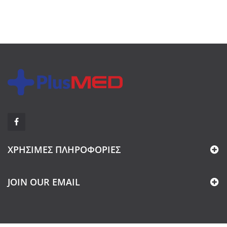
ΧΡΉΣΙΜΕΣ ΠΛΗΡΟΦΟΡΊΕΣ
JOIN OUR EMAIL