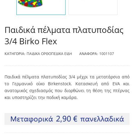
Παιδικά πέλματα πλατυποδίας
3/4 Birko Flex
ΚΑΤΗΓΟΡΊΑ:
ΠΑΙΔΙΚΆ ΟΡΘΟΠΕΔΙΚΆ ΕΊΔΗ
ΑΝΑΦΟΡΆ:
1001107
Παιδικά πέλματα πλατυποδίας 3/4 μέχρι τα μετατάρσια από
το Γερμανικό οίκο Birkenstock. Κατασκευή από EVA και
ανατομικός σχεδιασμός που διορθώνει τη θέση της πτέρνας
και υποστηρίζει την ποδική καμάρα.