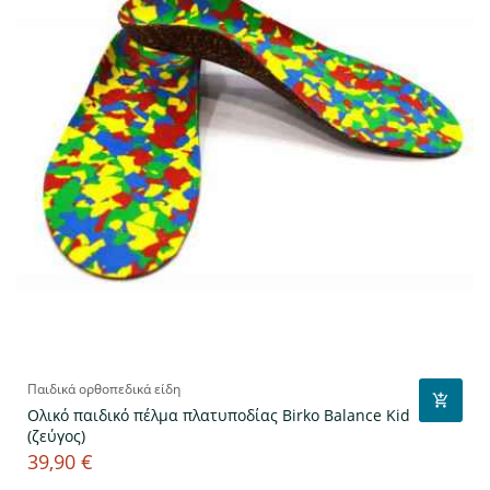
Παιδικά ορθοπεδικά είδη
Ολικό παιδικό πέλμα πλατυποδίας Birko Balance Kid
(ζεύγος)
39,90 €
Τιμή