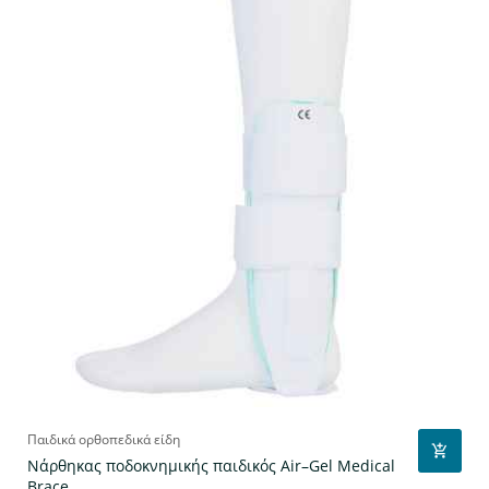
Παιδικά ορθοπεδικά είδη
Νάρθηκας ποδοκνημικής παιδικός Air–Gel Medical
Brace