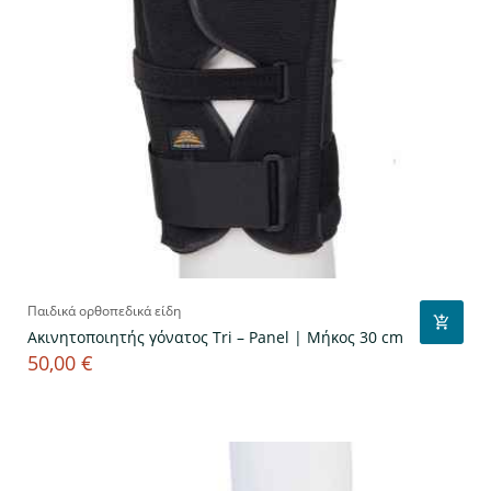
Παιδικά ορθοπεδικά είδη
Ακινητοποιητής γόνατος Tri – Panel | Μήκος 30 cm
50,00 €
Τιμή