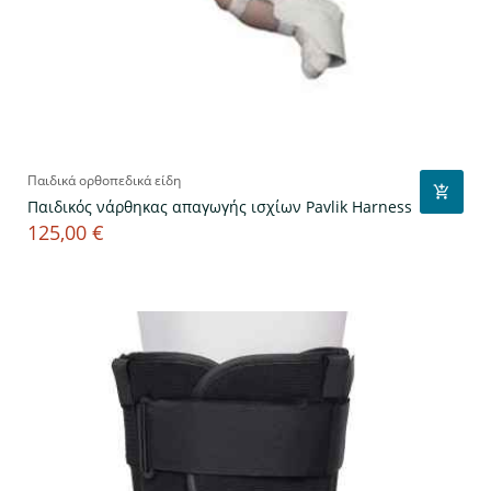
Παιδικά ορθοπεδικά είδη
Παιδικός νάρθηκας απαγωγής ισχίων Pavlik Harness
125,00 €
Τιμή