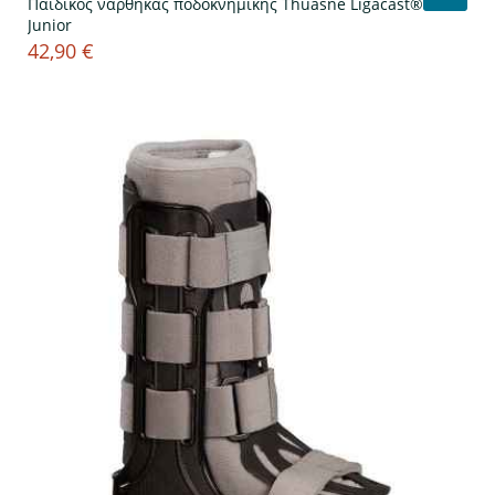
Παιδικός νάρθηκας ποδοκνημικής Thuasne Ligacast®
Junior
42,90 €
Τιμή