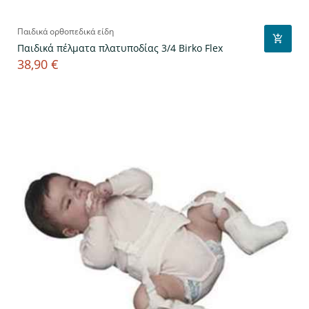
Παιδικά ορθοπεδικά είδη
Παιδικά πέλματα πλατυποδίας 3/4 Birko Flex
38,90 €
Τιμή