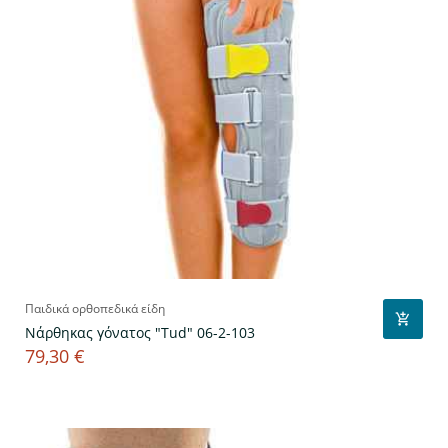
Παιδικά ορθοπεδικά είδη
Νάρθηκας γόνατος "Tud" 06-2-103
79,30 €
Τιμή