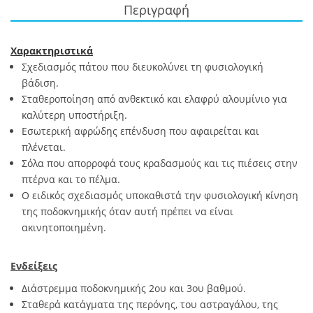
Περιγραφή
Χαρακτηριστικά
Σχεδιασμός πάτου που διευκολύνει τη φυσιολογική
βάδιση.
Σταθεροποίηση από ανθεκτικό και ελαφρύ αλουμίνιο για
καλύτερη υποστήριξη.
Εσωτερική αφρώδης επένδυση που αφαιρείται και
πλένεται.
Σόλα που απορροφά τους κραδασμούς και τις πιέσεις στην
πτέρνα και το πέλμα.
Ο ειδικός σχεδιασμός υποκαθιστά την φυσιολογική κίνηση
της ποδοκνημικής όταν αυτή πρέπει να είναι
ακινητοποιημένη.
Ενδείξεις
Διάστρεμμα ποδοκνημικής 2ου και 3ου βαθμού.
Σταθερά κατάγματα της περόνης, του αστραγάλου, της