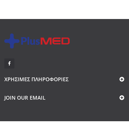
ΧΡΉΣΙΜΕΣ ΠΛΗΡΟΦΟΡΊΕΣ
JOIN OUR EMAIL