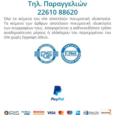
Τηλ. Παραγγελιών
22610 88620
Όλα τα κείμενα του site αποτελούν πνευματική ιδιοκτησία.
Τα κείμενα των άρθρων αποτελούν πνευματική ιδιοκτησία
των συγγραφέων τους. Απαγορεύεται η καθ'οιονδήποτε τρόπο
αναδημοσίευση μέρους ή ολόκληρου του περιεχομένου του
site χωρίς έγγραφη άδεια.