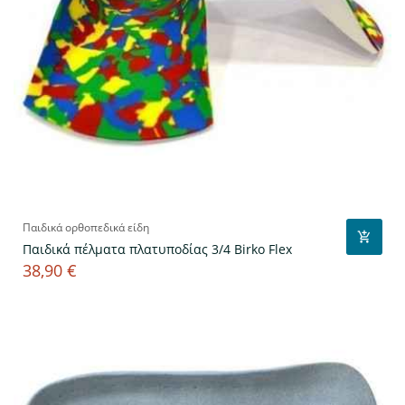
Παιδικά ορθοπεδικά είδη
Παιδικά πέλματα πλατυποδίας 3/4 Birko Flex
38,90 €
Τιμή