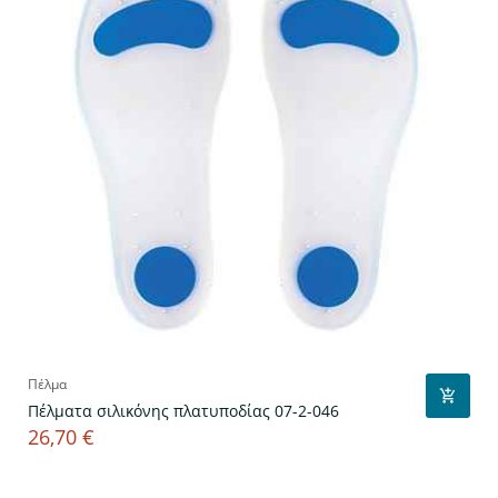
Πέλμα
Πέλματα σιλικόνης πλατυποδίας 07-2-046
26,70 €
Τιμή