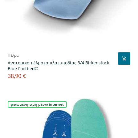
Πέλμα
Ανατομικά πέλματα πλατυποδίας 3/4 Birkenstock
Blue Footbed®
38,90 €
Τιμή
μειωμένη τιμή μέσω internet