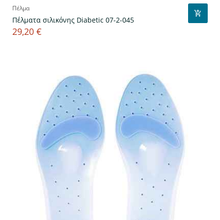
Πέλμα
Πέλματα σιλικόνης Diabetic 07-2-045
29,20 €
Τιμή