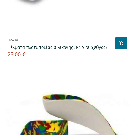
Πέλμα
Πέλματα πλατυποδίας σιλικόνης 3/4 Vita (ζεύγος)
25,00 €
Τιμή