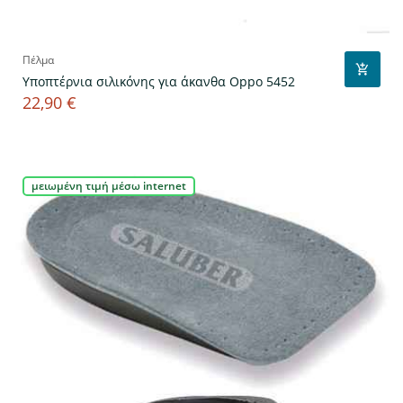
Πέλμα
Υποπτέρνια σιλικόνης για άκανθα Oppo 5452
22,90 €
Τιμή
μειωμένη τιμή μέσω internet