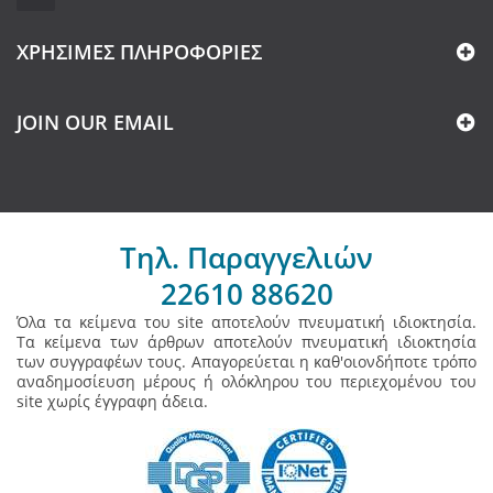
ΧΡΉΣΙΜΕΣ ΠΛΗΡΟΦΟΡΊΕΣ
JOIN OUR EMAIL
Τηλ. Παραγγελιών
22610 88620
Όλα τα κείμενα του site αποτελούν πνευματική ιδιοκτησία.
Τα κείμενα των άρθρων αποτελούν πνευματική ιδιοκτησία
των συγγραφέων τους. Απαγορεύεται η καθ'οιονδήποτε τρόπο
αναδημοσίευση μέρους ή ολόκληρου του περιεχομένου του
site χωρίς έγγραφη άδεια.