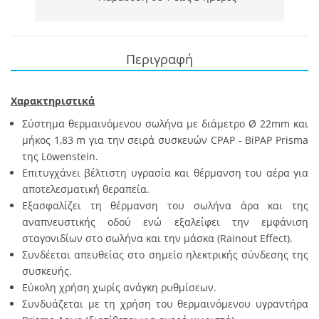
Περιγραφή
Χαρακτηριστικά
Σύστημα θερμαινόμενου σωλήνα με διάμετρο Ø 22mm και
μήκος 1,83 m για την σειρά συσκευών CPAP - BiPAP Prisma
της Löwenstein.
Επιτυγχάνει βέλτιστη υγρασία και θέρμανση του αέρα για
αποτελεσματική θεραπεία.
Εξασφαλίζει τη θέρμανση του σωλήνα άρα και της
αναπνευστικής οδού ενώ εξαλείφει την εμφάνιση
σταγονιδίων στο σωλήνα και την μάσκα (Rainout Effect).
Συνδέεται απευθείας στο σημείο ηλεκτρικής σύνδεσης της
συσκευής.
Εύκολη χρήση χωρίς ανάγκη ρυθμίσεων.
Συνδυάζεται με τη χρήση του θερμαινόμενου υγραντήρα