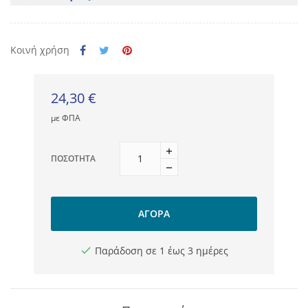
Κοινή χρήση
24,30 €
με ΦΠΑ
ΠΟΣΌΤΗΤΑ
ΑΓΟΡΆ
Παράδοση σε 1 έως 3 ημέρες