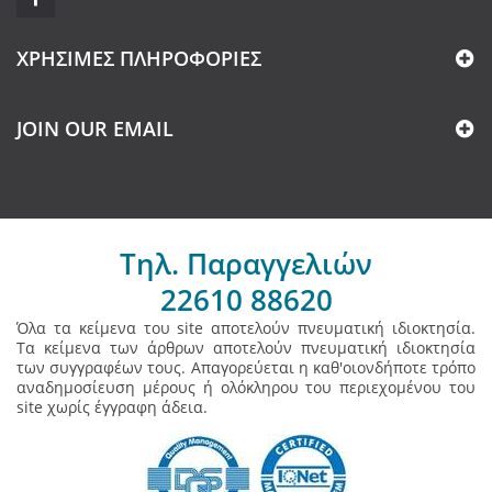
ΧΡΉΣΙΜΕΣ ΠΛΗΡΟΦΟΡΊΕΣ
JOIN OUR EMAIL
Τηλ. Παραγγελιών
22610 88620
Όλα τα κείμενα του site αποτελούν πνευματική ιδιοκτησία.
Τα κείμενα των άρθρων αποτελούν πνευματική ιδιοκτησία
των συγγραφέων τους. Απαγορεύεται η καθ'οιονδήποτε τρόπο
αναδημοσίευση μέρους ή ολόκληρου του περιεχομένου του
site χωρίς έγγραφη άδεια.