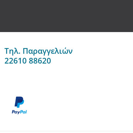
Τηλ. Παραγγελιών
22610 88620