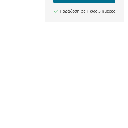
Παράδοση σε 1 έως 3 ημέρες