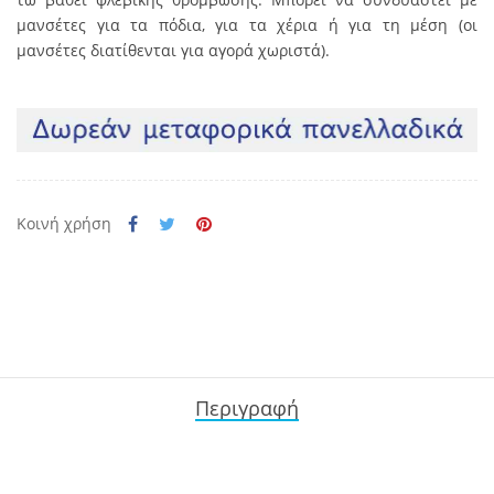
μανσέτες για τα πόδια, για τα χέρια ή για τη μέση (οι
μανσέτες διατίθενται για αγορά χωριστά).
Κοινή χρήση
Περιγραφή