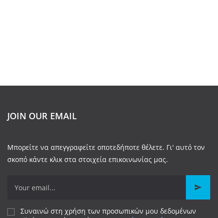
JOIN OUR EMAIL
Μπορείτε να απεγγραφείτε οποτεδήποτε θέλετε. Γι' αυτό τον
σκοπό κάντε κλικ στα στοιχεία επικοινωνίας μας.
Συναινώ στη χρήση των προσωπικών μου δεδομένων