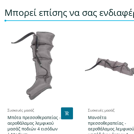
Μπορεί επίσης να σας ενδιαφ
Συσκευές μασάζ
Συσκευές μασάζ
Μπότα πρεσσοθεραπείας -
Μανσέτα
αεροθάλαμος λεμφικού
πρεσσοθεραπείας -
μασάζ ποδιών 4 εισόδων
αεροθάλαμος λεμφικο