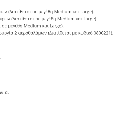
ων (Διατίθεται σε μεγέθη Medium και Large).
ρων (Διατίθεται σε μεγέθη Medium και Large).
 σε μεγέθη Medium και Large).
ουργία 2 αεροθαλάμων (Διατίθεται με κωδικό 0806221).
.
νια.