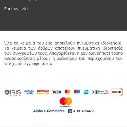
Επικοινωνία
Όλα τα κείμενα του site αποτελούν πνευματική ιδιοκτησία.
Τα κείμενα των άρθρων αποτελούν πνευματική ιδιοκτησία
των συγγραφέων τους. Απαγορεύεται η καθ'οιονδήποτε τρόπο
αναδημοσίευση μέρους ή ολόκληρου του περιεχομένου του
site χωρίς έγγραφη άδεια.