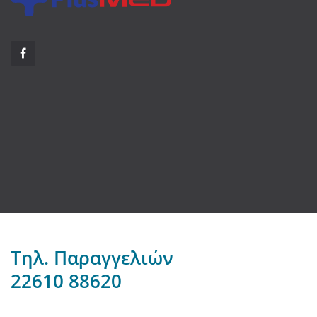
Τηλ. Παραγγελιών
22610 88620