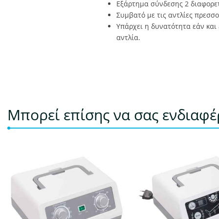
Εξάρτημα σύνδεσης 2 διαφορε
Συμβατό με τις αντλίες πρεσσ
Υπάρχει η δυνατότητα εάν και
αντλία.
Μπορεί επίσης να σας ενδιαφ