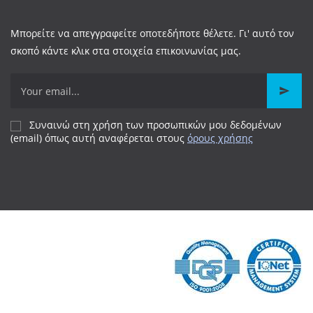
Μπορείτε να απεγγραφείτε οποτεδήποτε θέλετε. Γι' αυτό τον
σκοπό κάντε κλικ στα στοιχεία επικοινωνίας μας.
Συναινώ στη χρήση των προσωπικών μου δεδομένων
(email) όπως αυτή αναφέρεται
στους
όρους χρήσης