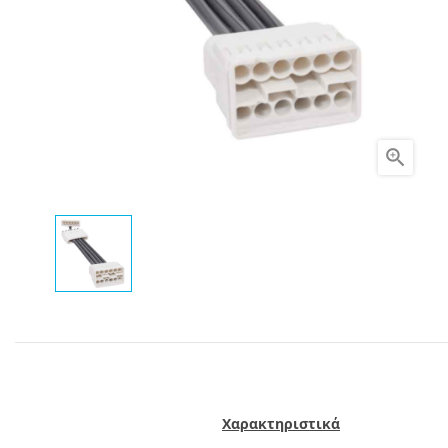

Χαρακτηριστικά