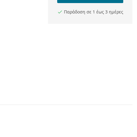
Παράδοση σε 1 έως 3 ημέρες