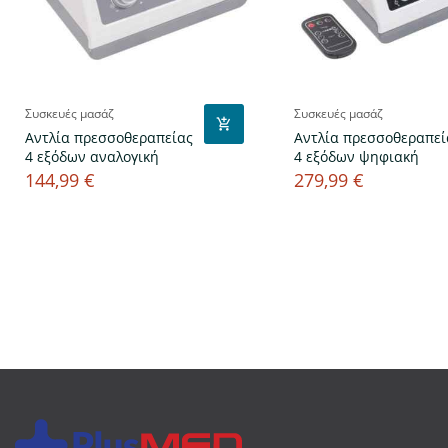
Συσκευές μασάζ
Συσκευές μασάζ
Αντλία πρεσσοθεραπείας
Αντλία πρεσσοθεραπεί
4 εξόδων αναλογική
4 εξόδων ψηφιακή
144,99 €
279,99 €
Τιμή
Τιμή