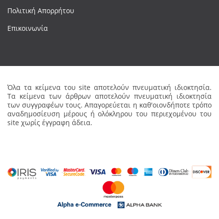
Πολιτική Απορρήτου
Επικοινωνία
Όλα τα κείμενα του site αποτελούν πνευματική ιδιοκτησία.
Τα κείμενα των άρθρων αποτελούν πνευματική ιδιοκτησία
των συγγραφέων τους. Απαγορεύεται η καθ'οιονδήποτε τρόπο
αναδημοσίευση μέρους ή ολόκληρου του περιεχομένου του
site χωρίς έγγραφη άδεια.