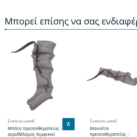
Μπορεί επίσης να σας ενδιαφ
Συσκευές μασάζ
Συσκευές μασάζ
Μπότα πρεσσοθεραπείας -
Μανσέτα
αεροθάλαμος λεμφικού
πρεσσοθεραπείας -