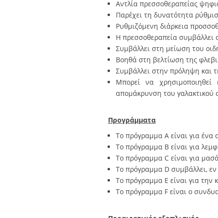
Αντλία πρεσσοθεραπείας ψηφι
Παρέχει τη δυνατότητα ρύθμισ
Ρυθμιζόμενη διάρκεια προσσοθ
Η πρεσσοθεραπεία συμβάλλει σ
Συμβάλλει στη μείωση του οιδ
Βοηθά στη βελτίωση της φλεβι
Συμβάλλει στην πρόληψη και 
Μπορεί να χρησιμοποιηθεί 
απομάκρυνση του γαλακτικού ο
Προγράμματα
Το πρόγραμμα Α είναι για ένα
Το πρόγραμμα Β είναι για λεμφ
Το πρόγραμμα C είναι για μασ
Το πρόγραμμα D συμβάλλει, εν 
Το πρόγραμμα Ε είναι για την
Το πρόγραμμα F είναι ο συνδυ