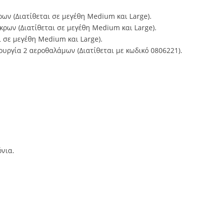
ων (Διατίθεται σε μεγέθη Medium και Large).
ρων (Διατίθεται σε μεγέθη Medium και Large).
 σε μεγέθη Medium και Large).
ουργία 2 αεροθαλάμων (Διατίθεται με κωδικό 0806221).
.
νια.