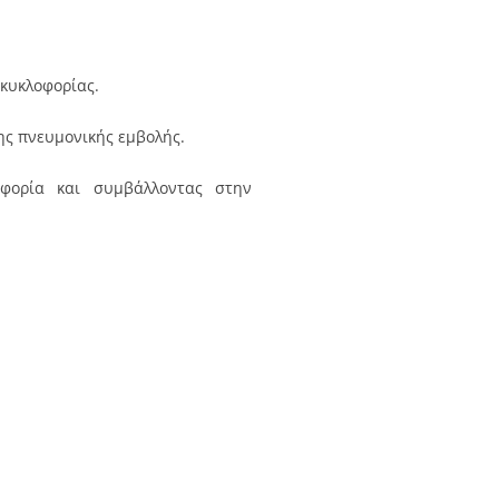
κυκλοφορίας.
ης πνευμονικής εμβολής.
οφορία και συμβάλλοντας στην