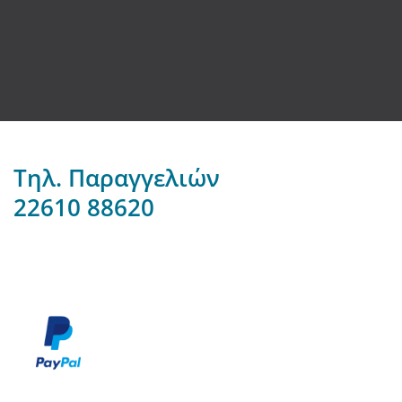
Τηλ. Παραγγελιών
22610 88620