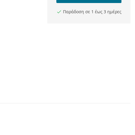
Παράδοση σε 1 έως 3 ημέρες