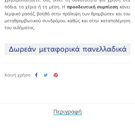
πόδια, τα χέρια ή τη μέση. Η
προοδευτική συμπίεση
κάνει
λεμφικό μασάζ, βοηθά στην πρόληψη των θρομβώσεν και του
μεταθρομβωτικού συνδρόμου, καθώς και στην καταπολέμηση
του οιδήματος.
Κοινή χρήση
Περιγραφή