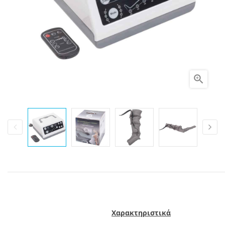

Χαρακτηριστικά