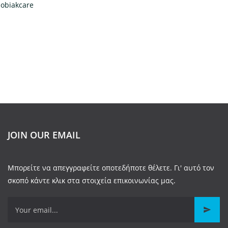
obiakcare
JOIN OUR EMAIL
Μπορείτε να απεγγραφείτε οποτεδήποτε θέλετε. Γι' αυτό τον
σκοπό κάντε κλικ στα στοιχεία επικοινωνίας μας.