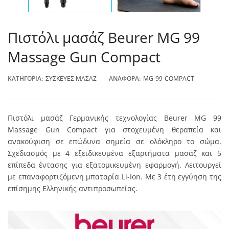
Πιστόλι μασάζ Beurer MG 99
Massage Gun Compact
ΚΑΤΗΓΟΡΊΑ:
ΣΥΣΚΕΥΈΣ ΜΑΣΆΖ
ΑΝΑΦΟΡΆ:
MG-99-COMPACT
Πιστόλι μασάζ Γερμανικής τεχνολογίας Beurer MG 99
Massage Gun Compact για στοχευμένη θεραπεία και
ανακούφιση σε επώδυνα σημεία σε ολόκληρο το σώμα.
Σχεδιασμός με 4 εξειδικευμένα εξαρτήματα μασάζ και 5
επίπεδα έντασης για εξατομικευμένη εφαρμογή. Λειτουργεί
με επαναφορτιζόμενη μπαταρία Li-Ion. Με 3 έτη εγγύηση της
επίσημης Ελληνικής αντιπροσωπείας.