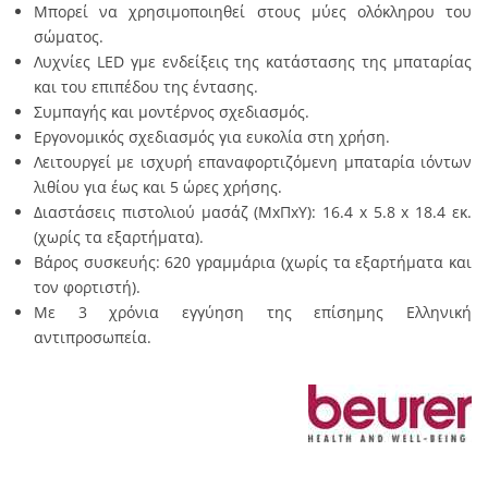
Μπορεί να χρησιμοποιηθεί στους μύες ολόκληρου του
σώματος.
Λυχνίες LED γμε ενδείξεις της κατάστασης της μπαταρίας
και του επιπέδου της έντασης.
Συμπαγής και μοντέρνος σχεδιασμός.
Εργονομικός σχεδιασμός για ευκολία στη χρήση.
Λειτουργεί με ισχυρή επαναφορτιζόμενη μπαταρία ιόντων
λιθίου για έως και 5 ώρες χρήσης.
Διαστάσεις πιστολιού μασάζ (ΜxΠxΥ): 16.4 x 5.8 x 18.4 εκ.
(χωρίς τα εξαρτήματα).
Βάρος συσκευής: 620 γραμμάρια (χωρίς τα εξαρτήματα και
τον φορτιστή).
Με 3 χρόνια εγγύηση της επίσημης Ελληνική
αντιπροσωπεία.