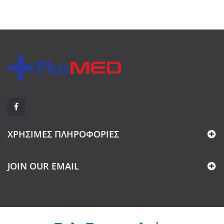
ΧΡΉΣΙΜΕΣ ΠΛΗΡΟΦΟΡΊΕΣ
JOIN OUR EMAIL