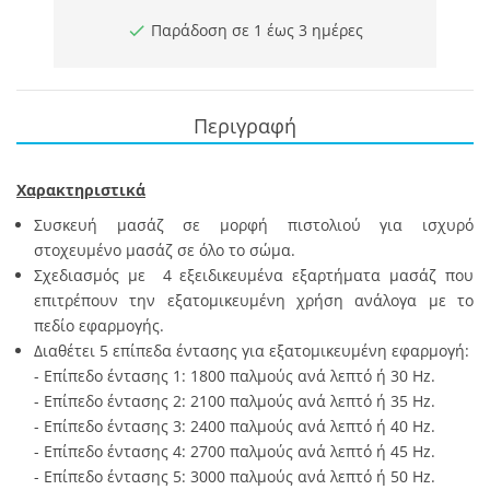
Παράδοση σε 1 έως 3 ημέρες
Περιγραφή
Χαρακτηριστικά
Συσκευή μασάζ σε μορφή πιστολιού για ισχυρό
στοχευμένο μασάζ σε όλο το σώμα.
Σχεδιασμός με 4 εξειδικευμένα εξαρτήματα μασάζ που
επιτρέπουν την εξατομικευμένη χρήση ανάλογα με το
πεδίο εφαρμογής.
Διαθέτει 5 επίπεδα έντασης για εξατομικευμένη εφαρμογή:
- Επίπεδο έντασης 1: 1800 παλμούς ανά λεπτό ή 30 Hz.
- Επίπεδο έντασης 2: 2100 παλμούς ανά λεπτό ή 35 Hz.
- Επίπεδο έντασης 3: 2400 παλμούς ανά λεπτό ή 40 Hz.
- Επίπεδο έντασης 4: 2700 παλμούς ανά λεπτό ή 45 Hz.
- Επίπεδο έντασης 5: 3000 παλμούς ανά λεπτό ή 50 Hz.