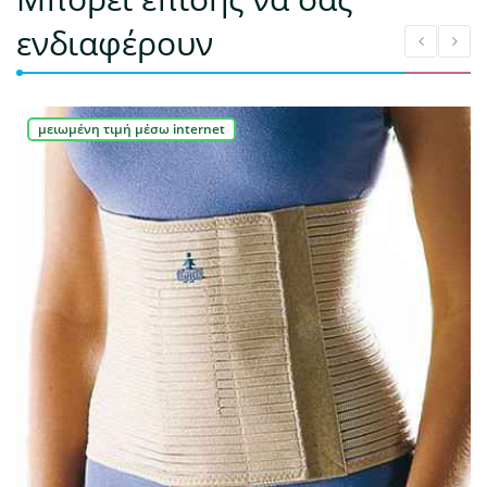
ενδιαφέρουν
μειωμένη τιμή μέσω internet