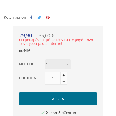
Κοινή χρήση
29,90 €
35,00 €
Η μειωμένη τιμή κατά 5,10 € αφορά μόνο
την αγορά μέσω internet
με ΦΠΑ
ΜΈΓΕΘΟΣ
ΠΟΣΌΤΗΤΑ
ΑΓΟΡΆ
Άμεσα διαθέσιμο