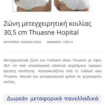
Ζώνη μετεγχειρητική κοιλίας
30,5 cm Thuasne Hopital
ΚΑΤΗΓΟΡΊΑ:
ΚΟΙΛΙΑΚΉ ΧΏΡΑ
ΑΝΑΦΟΡΆ:
1390-31
Μετεγχειρητική ζώνη του Γαλλικού οίκου Thuasne με ύψος
30,5 cm από υποαλλεργικό ελαστικό αεριζόμενο ύφασμα
άριστης ποιότητας. Κατασκευάζεται από το Γαλλικό οίκο
Thuasne. Ιδανική για μετεγχειρητική χρήση σε χειρουργεία
κοιλίας.