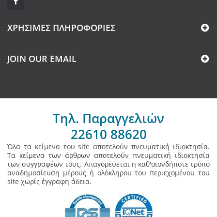
ΧΡΉΣΙΜΕΣ ΠΛΗΡΟΦΟΡΊΕΣ
JOIN OUR EMAIL
Τηλ. Παραγγελιών
22610 88620
Όλα τα κείμενα του site αποτελούν πνευματική ιδιοκτησία.
Τα κείμενα των άρθρων αποτελούν πνευματική ιδιοκτησία
των συγγραφέων τους. Απαγορεύεται η καθ'οιονδήποτε τρόπο
αναδημοσίευση μέρους ή ολόκληρου του περιεχομένου του
site χωρίς έγγραφη άδεια.