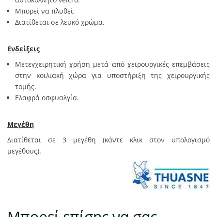
Μπορεί να πλυθεί.
Διατίθεται σε λευκό χρώμα.
Ενδείξεις
Μετεγχειρητική χρήση μετά από χειρουργικές επεμβάσεις
στην κοιλιακή χώρα για υποστήριξη της χειρουργικής
τομής.
Ελαφρά οσφυαλγία.
Μεγέθη
Διατίθεται σε 3 μεγέθη (κάντε κλικ στον υπολογισμό
μεγέθους).
Μπορεί επίσης να σας