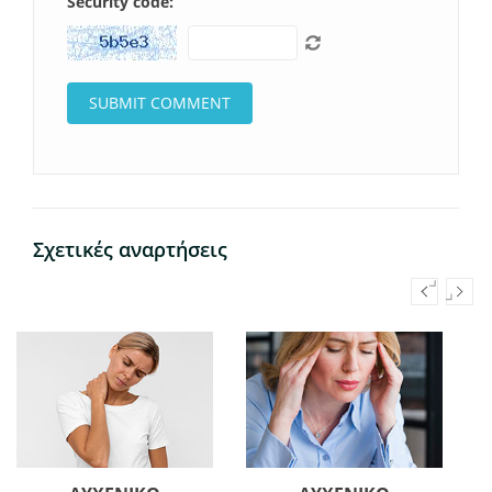
Security code:
Σχετικές αναρτήσεις