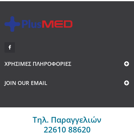
ΧΡΉΣΙΜΕΣ ΠΛΗΡΟΦΟΡΊΕΣ
JOIN OUR EMAIL
Τηλ. Παραγγελιών
22610 88620