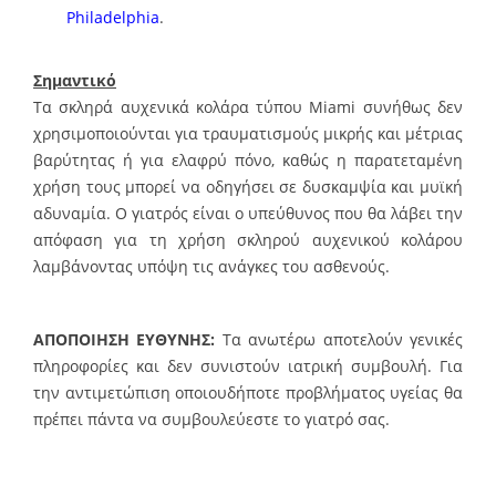
Philadelphia
.
Σημαντικό
Τα σκληρά αυχενικά κολάρα τύπου Miami συνήθως δεν
χρησιμοποιούνται για τραυματισμούς μικρής και μέτριας
βαρύτητας ή για ελαφρύ πόνο, καθώς η παρατεταμένη
χρήση τους μπορεί να οδηγήσει σε δυσκαμψία και μυϊκή
αδυναμία. Ο γιατρός είναι ο υπεύθυνος που θα λάβει την
απόφαση για τη χρήση σκληρού αυχενικού κολάρου
λαμβάνοντας υπόψη τις ανάγκες του ασθενούς.
ΑΠΟΠΟΙΗΣΗ ΕΥΘΥΝΗΣ:
Τα ανωτέρω αποτελούν γενικές
πληροφορίες και δεν συνιστούν ιατρική συμβουλή. Για
την αντιμετώπιση οποιουδήποτε προβλήματος υγείας θα
πρέπει πάντα να συμβουλεύεστε το γιατρό σας.