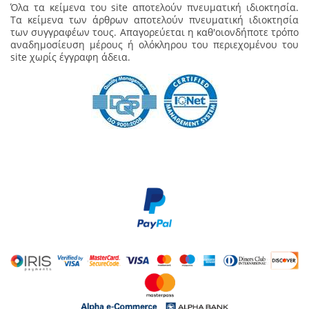
Όλα τα κείμενα του site αποτελούν πνευματική ιδιοκτησία.
Τα κείμενα των άρθρων αποτελούν πνευματική ιδιοκτησία
των συγγραφέων τους. Απαγορεύεται η καθ'οιονδήποτε τρόπο
αναδημοσίευση μέρους ή ολόκληρου του περιεχομένου του
site χωρίς έγγραφη άδεια.