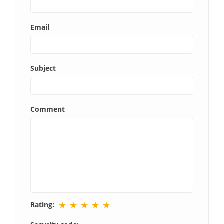
Email
Subject
Comment
★
★
★
★
★
Rating: